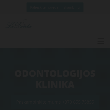
Palieskite norėdami skambinti
ODONTOLOGIJOS
KLINIKA
Paskambinkite mums +370 655 75855